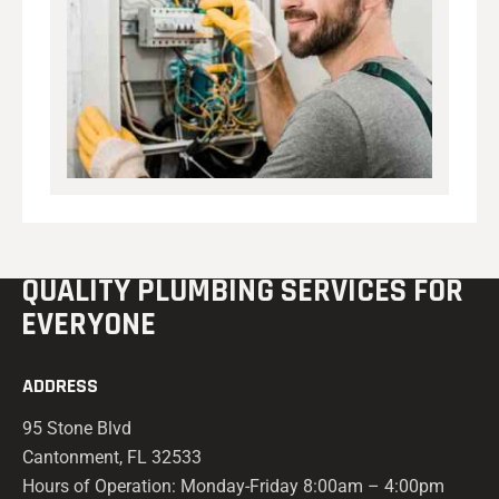
QUALITY PLUMBING
SERVICES FOR
EVERYONE
ADDRESS
95 Stone Blvd
Cantonment, FL 32533
Hours of Operation: Monday-Friday 8:00am – 4:00pm