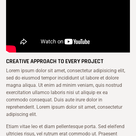
CREATIVE APPROACH TO EVERY PROJECT
Lorem ipsum dolor sit amet, consectetur adipisicing elit,
sed do eiusmod tempor incididunt ut labore et dolore
magna aliqua. Ut enim ad minim veniam, quis nostrud
exercitation ullamco laboris nisi ut aliquip ex ea
commodo consequat. Duis aute irure dolor in
reprehenderit. Lorem ipsum dolor sit amet, consectetur
adipiscing elit.
Etiam vitae leo et diam pellentesque porta. Sed eleifend
ultricies risus, vel rutrum erat commodo ut. Praesent