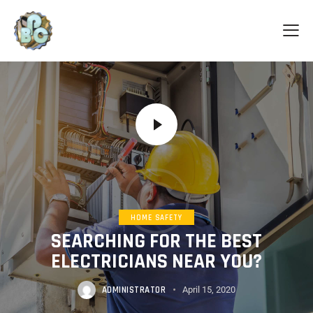
HOME SAFETY
SEARCHING FOR THE BEST
ELECTRICIANS NEAR YOU?
ADMINISTRATOR
April 15, 2020