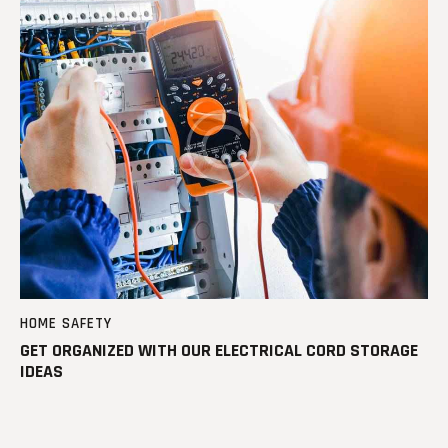
HOME SAFETY
GET ORGANIZED WITH OUR ELECTRICAL CORD STORAGE
IDEAS