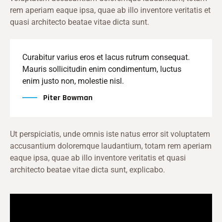
rem aperiam eaque ipsa, quae ab illo inventore veritatis et
quasi architecto beatae vitae dicta sunt.
Curabitur varius eros et lacus rutrum consequat.
Mauris sollicitudin enim condimentum, luctus
enim justo non, molestie nisl.
Piter Bowman
Ut perspiciatis, unde omnis iste natus error sit voluptatem
accusantium doloremque laudantium, totam rem aperiam
eaque ipsa, quae ab illo inventore veritatis et quasi
architecto beatae vitae dicta sunt, explicabo.