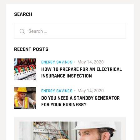
SEARCH
RECENT POSTS
ENERGY SAVINGS
May 14, 2020
HOW TO PREPARE FOR AN ELECTRICAL
INSURANCE INSPECTION
ENERGY SAVINGS
May 14, 2020
DO YOU NEED A STANDBY GENERATOR
FOR YOUR BUSINESS?