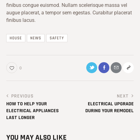
finibus congue euismod. Nullam scelerisque massa vel
augue placerat, a tempor sem egestas. Curabitur placerat
finibus lacus.
HOUSE
NEWS
SAFETY
0
PREVIOUS
NEXT
HOW TO HELP YOUR
ELECTRICAL UPGRADE
ELECTRICAL APPLIANCES
DURING YOUR REMODEL
LAST LONGER
YOU MAY ALSO LIKE