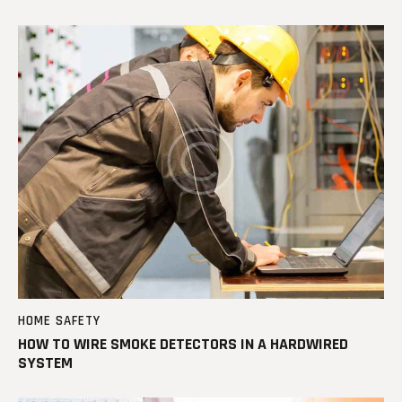
HOME SAFETY
HOW TO WIRE SMOKE DETECTORS IN A HARDWIRED
SYSTEM