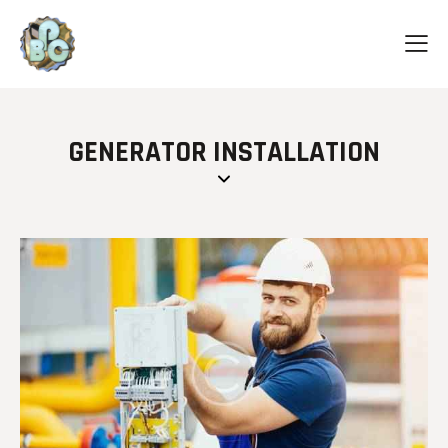
GENERATOR INSTALLATION