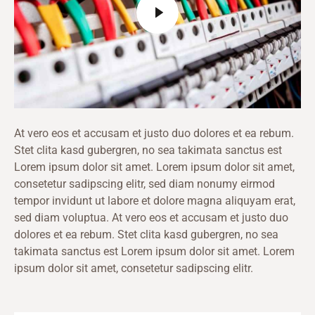
At vero eos et accusam et justo duo dolores et ea rebum.
Stet clita kasd gubergren, no sea takimata sanctus est
Lorem ipsum dolor sit amet. Lorem ipsum dolor sit amet,
consetetur sadipscing elitr, sed diam nonumy eirmod
tempor invidunt ut labore et dolore magna aliquyam erat,
sed diam voluptua. At vero eos et accusam et justo duo
dolores et ea rebum. Stet clita kasd gubergren, no sea
takimata sanctus est Lorem ipsum dolor sit amet. Lorem
ipsum dolor sit amet, consetetur sadipscing elitr.