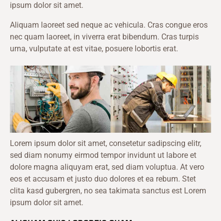
ipsum dolor sit amet.
Aliquam laoreet sed neque ac vehicula. Cras congue eros
nec quam laoreet, in viverra erat bibendum. Cras turpis
urna, vulputate at est vitae, posuere lobortis erat.
Lorem ipsum dolor sit amet, consetetur sadipscing elitr,
sed diam nonumy eirmod tempor invidunt ut labore et
dolore magna aliquyam erat, sed diam voluptua. At vero
eos et accusam et justo duo dolores et ea rebum. Stet
clita kasd gubergren, no sea takimata sanctus est Lorem
ipsum dolor sit amet.