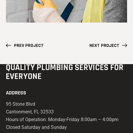
PREV PROJECT
NEXT PROJECT
QUALITY PLUMBING
SERVICES FOR
EVERYONE
ADDRESS
95 Stone Blvd
Cantonment, FL 32533
Hours of Operation: Monday-Friday 8:00am – 4:00pm
Closed Saturday and Sunday