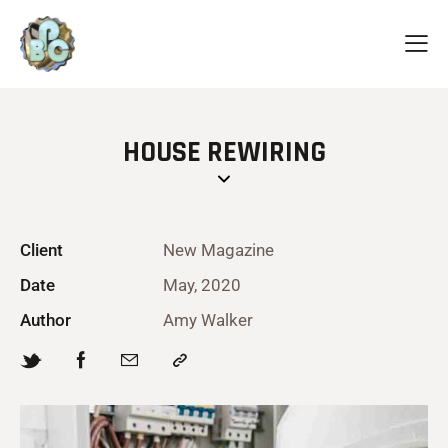
HOUSE REWIRING
Client
New Magazine
Date
May, 2020
Author
Amy Walker