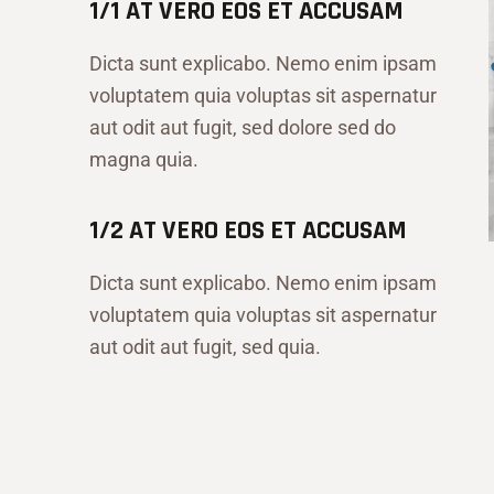
1/1 AT VERO EOS ET ACCUSAM
Dicta sunt explicabo. Nemo enim ipsam
voluptatem quia voluptas sit aspernatur
aut odit aut fugit, sed dolore sed do
magna quia.
1/2 AT VERO EOS ET ACCUSAM
Dicta sunt explicabo. Nemo enim ipsam
voluptatem quia voluptas sit aspernatur
aut odit aut fugit, sed quia.