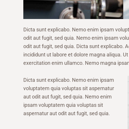
Dicta sunt explicabo. Nemo enim ipsam volupt
odit aut fugit, sed quia. Nemo enim ipsam vol
odit aut fugit, sed quia. Dicta sunt explicabo.
incididunt ut labore et dolore magna aliqua. U
exercitation enim ullamco. Nemo magna ips
Dicta sunt explicabo. Nemo enim ipsam
voluptatem quia voluptas sit aspernatur
aut odit aut fugit, sed quia. Nemo enim
ipsam voluptatem quia voluptas sit
aspernatur aut odit aut fugit, sed quia.