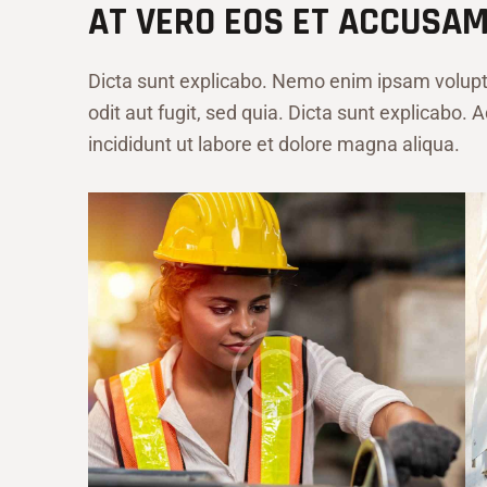
AT VERO EOS ET ACCUSA
Dicta sunt explicabo. Nemo enim ipsam volupt
odit aut fugit, sed quia. Dicta sunt explicabo.
incididunt ut labore et dolore magna aliqua.