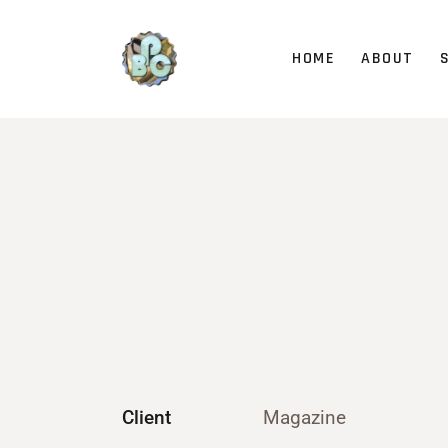
HOME
ABOUT
Client
Magazine