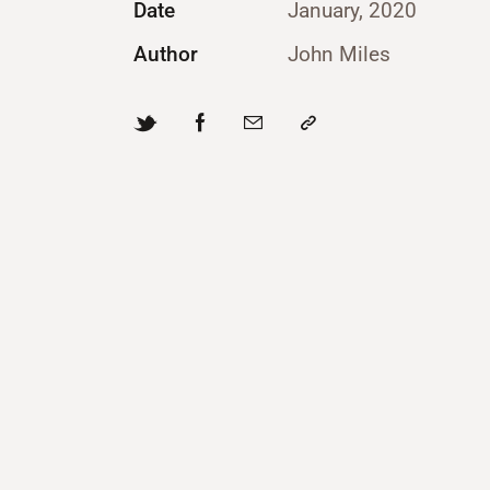
Date
January, 2020
Author
John Miles