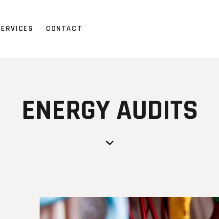
SERVICES
CONTACT
ENERGY AUDITS